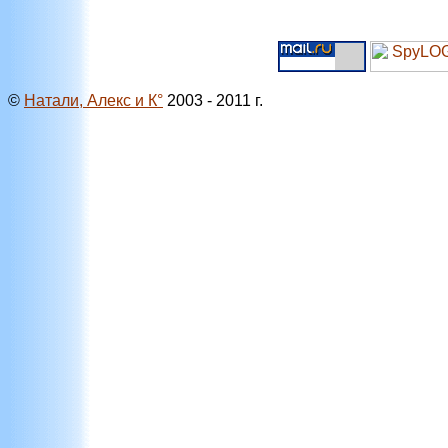
©
Натали, Алекс и К°
2003 - 2011 г.