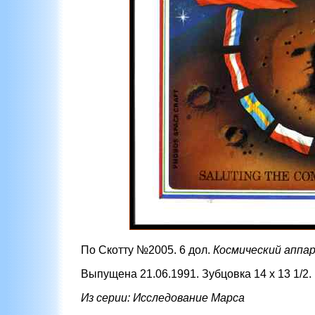
По Скотту №2005. 6 дол.
Космический аппа
Выпущена 21.06.1991. Зубцовка 14 х 13 1/2.
Из серии: Исследование Марса