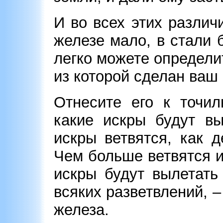
И во всех этих различи
железе мало, в стали 
легко можете определит
из которой сделан ваш
Отнесите его к точил
какие искры будут вы
искры ветвятся, как д
Чем больше ветвятся и
искры будут вылетать
всяких разветвлений, –
железа.