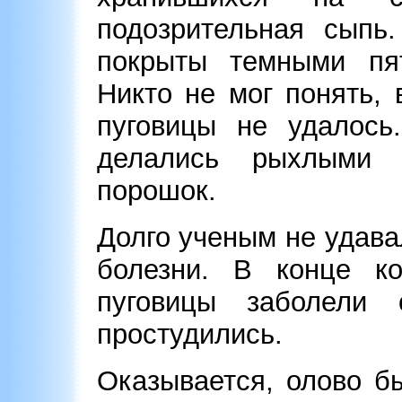
подозрительная сыпь
покрыты темными пят
Никто не мог понять,
пуговицы не удалось
делались рыхлыми
порошок.
Долго ученым не удава
болезни. В конце ко
пуговицы заболели 
простудились.
Оказывается, олово б