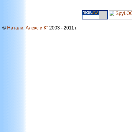
©
Натали, Алекс и К°
2003 - 2011 г.