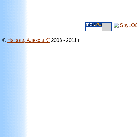
©
Натали, Алекс и К°
2003 - 2011 г.