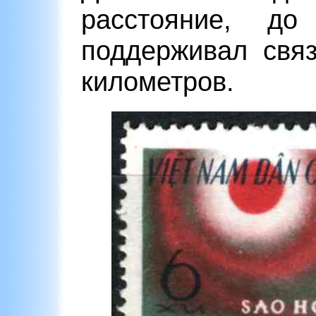
расстояние, до
поддерживал свя
километров.