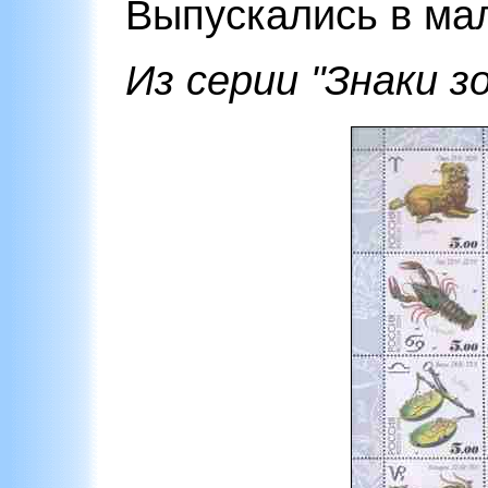
Выпускались в ма
Из серии "Знаки з