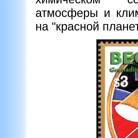
атмосферы и кли
на "красной планет