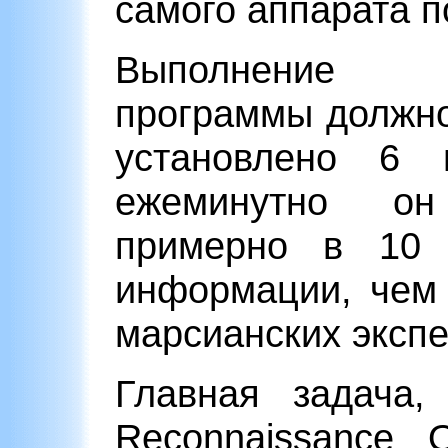
самого аппарата п
Выполнение 
программы должно
установлено 6 
ежеминутно он
примерно в 10 
информации, чем
марсианских экспе
Главная задача,
Reconnaissance O