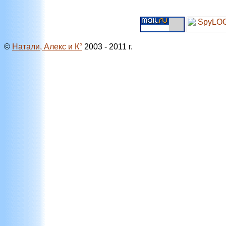
©
Натали, Алекс и К°
2003 - 2011 г.