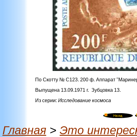
По Скотту № С123. 200 ф. Аппарат "Марине
Выпущена 13.09.1971 г. Зубцовка 13.
Из серии:
Исследование космоса
Главная
>
Это интерес