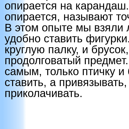
опирается на карандаш.
опирается, называют то
В этом опыте мы взяли 
удобно ставить фигурки
круглую палку, и брусок
продолговатый предмет.
самым, только птичку и
ставить, а привязывать
приколачивать.