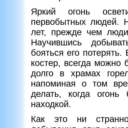
Яркий огонь осве
первобытных людей. 
лет, прежде чем люди
Научившись добыват
бояться его потерять.
костер, всегда можно
долго в храмах горел
напоминая о том вре
делать, когда огонь
находкой.
Как это ни странн